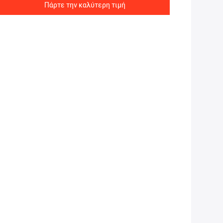
Πάρτε την καλύτερη τιμή