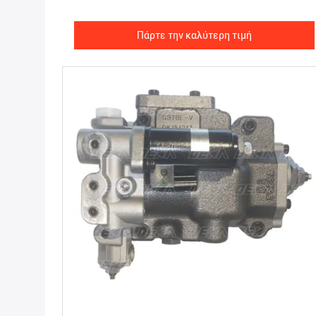
Πάρτε την καλύτερη τιμή