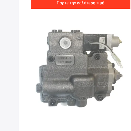
Πάρτε την καλύτερη τιμή