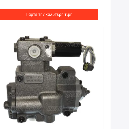
Πάρτε την καλύτερη τιμή