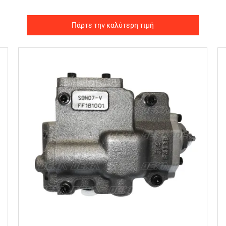
Πάρτε την καλύτερη τιμή