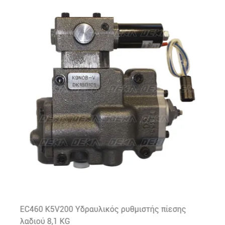
EC460 K5V200 Υδραυλικός ρυθμιστής πίεσης
λαδιού 8,1 KG