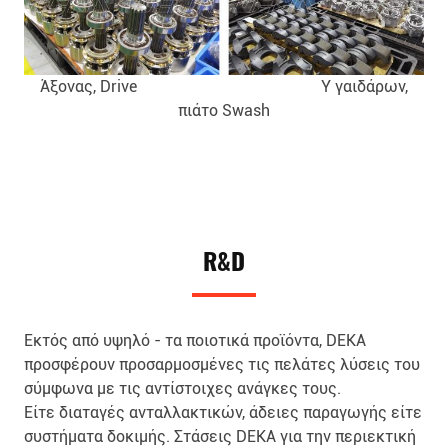
Άξονας, Drive Υ γαιδάρων,
πιάτο Swash
R&D
Εκτός από υψηλό - τα ποιοτικά προϊόντα, DEKA
προσφέρουν προσαρμοσμένες τις πελάτες λύσεις του
σύμφωνα με τις αντίστοιχες ανάγκες τους.
Είτε διαταγές ανταλλακτικών, άδειες παραγωγής είτε
συστήματα δοκιμής. Στάσεις DEKA για την περιεκτική