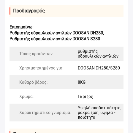
Προδιαγραφές
Επισημαίνω:
Ρυθμιστής υδραυλικών αντλιών DOOSAN DH280
,
Ρυθμιστής υδραυλικών αντλιών DOOSAN S280
ρυθμιστής
Τύπος προϊόντων:
υδραυλικών αντλιών
Χρησιμοποιημένος για:
DOOSAN DH280/S280
Καθαρό βάρος:
8KG
Χρώμα:
Γκρίζος
Υψηλή αποδοτικότητα,
Χαρακτηριστικό γνώρισμα:
μακρά ζωή, υψηλά -
ποιότητα