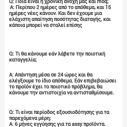
Q: Ποια είναι η χρονική ανοχή μας και moq;
Α: Περίπου 2 ημέρες από το απόθεμα, και 15 
ημέρες νέες κάνουν. Και δεν έχουμε μια 
ελάχιστη απαίτηση ποσότητας διαταγής, και 
κάποια μπορεί να σταλεί επίσης
Q: Τι θα κάνουμε εάν λάβετε την ποιοτική 
καταγγελία;
Α: Απάντηση μέσα σε 24 ώρες και θα 
ελέγξουμε το ίδιο απόθεμα. Εάν επιβεβαιώσει 
το προϊόν έχει το ποιοτικό πρόβλημα, θα 
κάνουμε την αντιστοιχία να αντισταθμίσουμε.
Q: Τι είναι περίοδος εξουσιοδότησης για τα 
παρεχόμενα μέρη;
Α: 6 μήνες εγγύησης για τα assy προϊόντα.