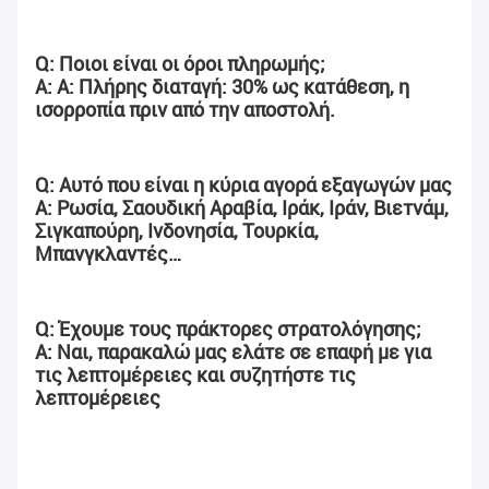
Q: Ποιοι είναι οι όροι πληρωμής;
Α: Α: Πλήρης διαταγή: 30% ως κατάθεση, η 
ισορροπία πριν από την αποστολή.
Q: Αυτό που είναι η κύρια αγορά εξαγωγών μας
Α: Ρωσία, Σαουδική Αραβία, Ιράκ, Ιράν, Βιετνάμ, 
Σιγκαπούρη, Ινδονησία, Τουρκία, 
Μπανγκλαντές…
Q: Έχουμε τους πράκτορες στρατολόγησης;
Α: Ναι, παρακαλώ μας ελάτε σε επαφή με για 
τις λεπτομέρειες και συζητήστε τις 
λεπτομέρειες