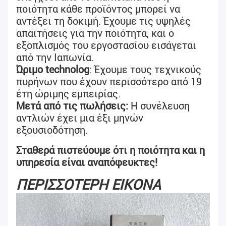
ποιότητα κάθε προϊόντος μπορεί να 
αντέξει τη δοκιμή. Έχουμε 
τις υψηλές 
απαιτήσεις για την ποιότητα, και ο 
εξοπλισμός του εργοστασίου εισάγεται 
από την Ιαπωνία.
Ώριμο technolog
: Έχουμε τους τεχνικούς 
πυρήνων που έχουν περισσότερο από 19 
έτη ώριμης εμπειρίας.
Μετά από τις πωλήσεις: 
Η συνέλευση 
αντλιών έχει μια έξι μηνών 
εξουσιοδότηση.
Σταθερά πιστεύουμε ότι η ποιότητα και η 
υπηρεσία είναι αναπόφευκτες!
ΠΕΡΙΣΣΟΤΕΡΗ ΕΙΚΟΝΑ