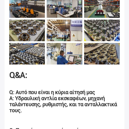
Q&A:
Q: Αυτό που είναι η κύρια αίτησή μας
Α: Υδραυλική αντλία εκσκαφέων, μηχανή 
ταλάντευσης, ρυθμιστής, και τα ανταλλακτικά 
τους.