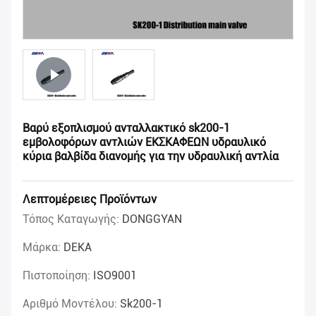
Βαρύ εξοπλισμού ανταλλακτικό sk200-1
εμβολοφόρων αντλιών ΕΚΣΚΑΦΕΩΝ υδραυλικό
κύρια βαλβίδα διανομής για την υδραυλική αντλία
Λεπτομέρειες Προϊόντων
Τόπος Καταγωγής:
DONGGYAN
Μάρκα:
DEKA
Πιστοποίηση:
ISO9001
Αριθμό Μοντέλου:
Sk200-1