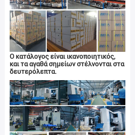
Ο κατάλογος είναι ικανοποιητικός, 
και τα αγαθά σημείων στέλνονται στα 
δευτερόλεπτα.