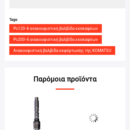
Tags:
Pc120-6 ανακουφιστική βαλβίδα εκσκαφέων
Pc200-6 ανακουφιστική βαλβίδα εκσκαφέων
Ανακουφιστική βαλβίδα εκφόρτωσης της KOMATSU
Παρόμοια προϊόντα