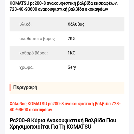
KOMATSU pc200-8 ανακουφιστική βαλβίδα εκσκαφέων
,
723-40-93600 ανακουφιστική βαλβίδα εκσκαφέων
υλικό:
Χάλυβας
ακαθάριστο βάρος:
2KG
καθαρό βάρος:
1KG
χρώμα:
Gery
Περιγραφή
Χάλυβας KOMATSU pc200-8 ανακουφιστική βαλβίδα 723-
40-93600 εκσκαφέων
Pc200-8 Κύρια Ανακουφιστική Βαλβίδα Που
Χρησιμοποιείται Για Τη KOMATSU