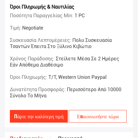
Όροι Πληρωμής & Ναυτιλίας
Ποσότητα Παραγγελίας Min:
1 PC
Τιμή:
Negotiate
Συσκευασία Λεπτομέρειες:
Πολυ Συσκευασία
Τσαντών Έπειτα Στο Ξύλινο Κιβώτιο
Χρόνος Παράδοσης:
Στείλετε Μέσα Σε 2 Ημέρες
Εάν Απόθεμα Διαθέσιμο
Όροι Πληρωμής:
T/T, Western Union Paypal
Δυνατότητα Προσφοράς:
Περισσότερο Από 10000
Σύνολο Το Μήνα
Πάρτε την καλύτερη τιμή
Επικοινωνήστε τώρα