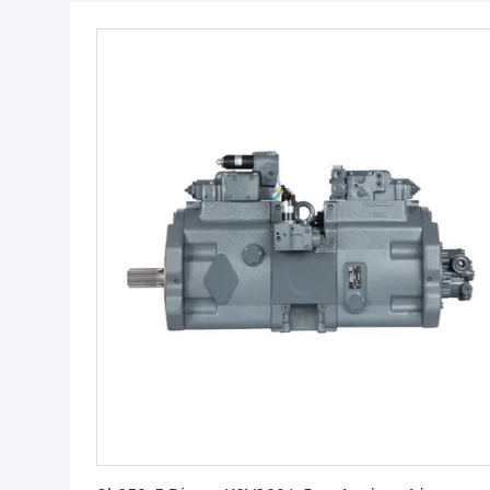
Πάρτε την καλύτερη τιμή