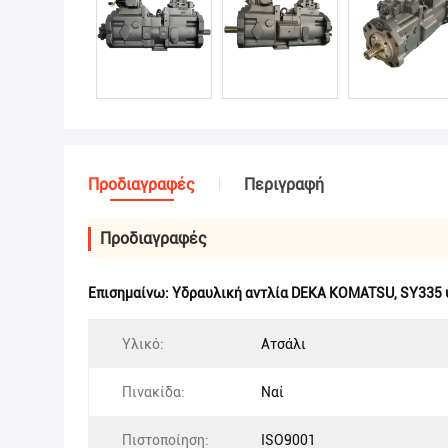
Προδιαγραφές
Περιγραφή
Προδιαγραφές
Επισημαίνω:
Υδραυλική αντλία DEKA KOMATSU
,
SY335 
Υλικό:
Ατσάλι
Πινακίδα:
Ναί
Πιστοποίηση:
ISO9001