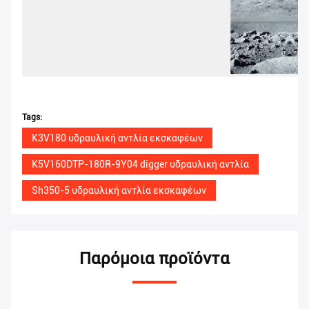
Tags:
K3V180 υδραυλική αντλία εκσκαφέων
K5V160DTP-180R-9Y04 digger υδραυλική αντλία
Sh350-5 υδραυλική αντλία εκσκαφέων
Παρόμοια προϊόντα