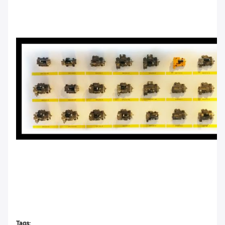
Tags: