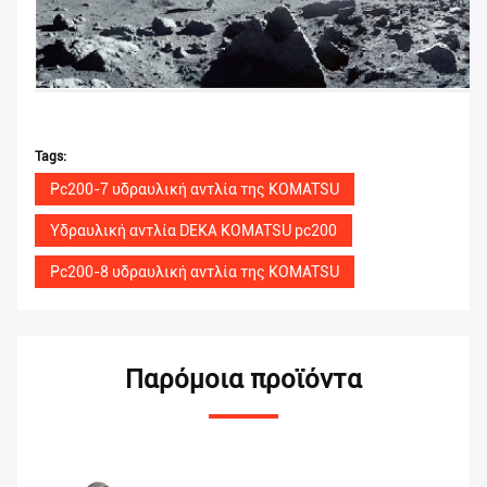
Tags:
Pc200-7 υδραυλική αντλία της KOMATSU
Υδραυλική αντλία DEKA KOMATSU pc200
Pc200-8 υδραυλική αντλία της KOMATSU
Παρόμοια προϊόντα