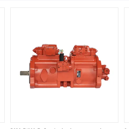
Πάρτε την καλύτερη τιμή