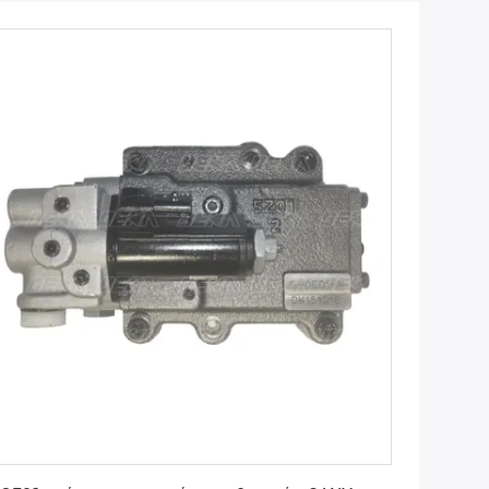
Πάρτε την καλύτερη τιμή