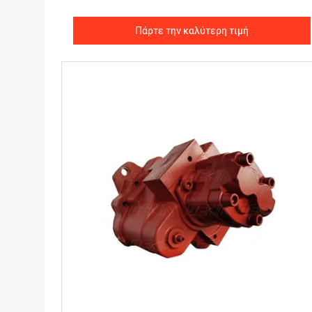
Πάρτε την καλύτερη τιμή