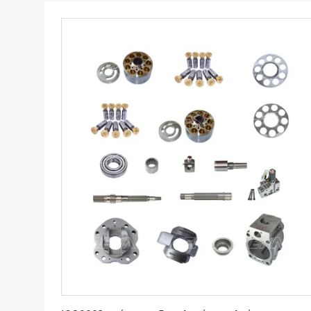
Πάρτε την καλύτερη τιμή