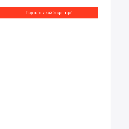
Πάρτε την καλύτερη τιμή