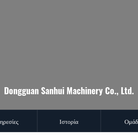
Dongguan Sanhui Machinery Co., Ltd.
ηρεσίες
Ιστορία
Ομάδ