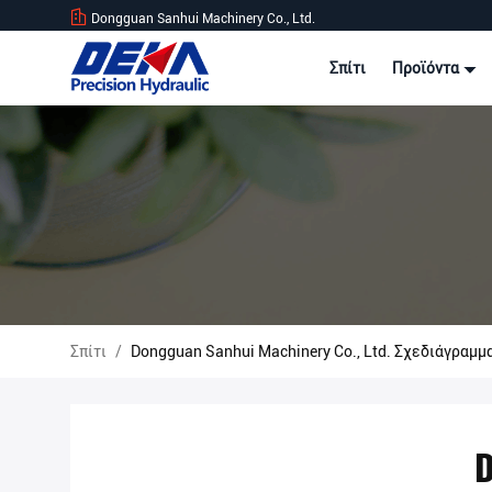
Dongguan Sanhui Machinery Co., Ltd.
Σπίτι
Προϊόντα
Σπίτι
/
Dongguan Sanhui Machinery Co., Ltd. Σχεδιάγραμμ
D