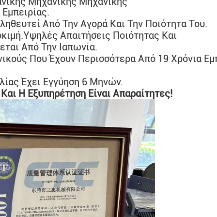
νικής Μηχανικής Μηχανικής
 Εμπειρίας
.
ληθευτεί Από Την Αγορά Και Την Ποιότητα Του.
κιμή.
Υψηλές Απαιτήσεις Ποιότητας Και
εται Από Την Ιαπωνία.
νικούς Που Έχουν Περισσότερα Από 19 Χρόνια Εμ
λίας Έχει Εγγύηση 6 Μηνών.
Και Η Εξυπηρέτηση Είναι Απαραίτητες!