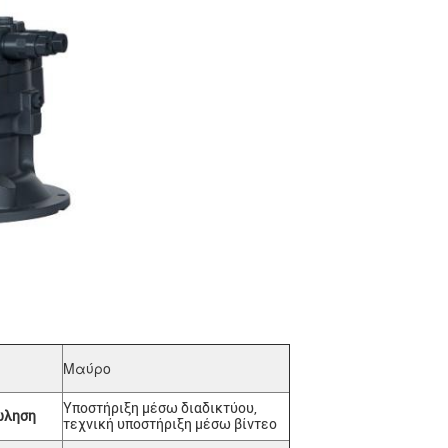
Μαύρο
Υποστήριξη μέσω διαδικτύου,
ώληση
τεχνική υποστήριξη μέσω βίντεο