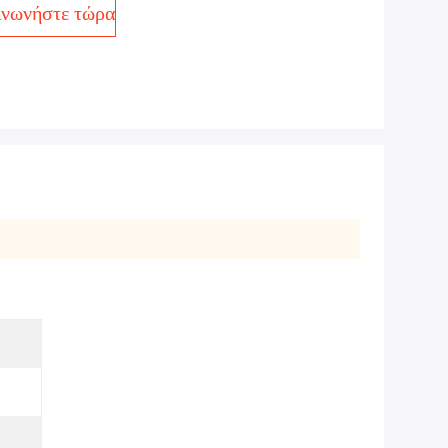
ινωνήστε τώρα