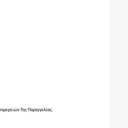
τομερειών Της Παραγγελίας.