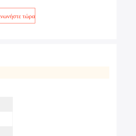
ινωνήστε τώρα