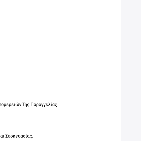
τομερειών Της Παραγγελίας.
αι Συσκευασίας.