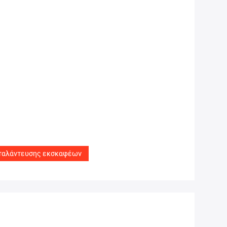
 ταλάντευσης εκσκαφέων