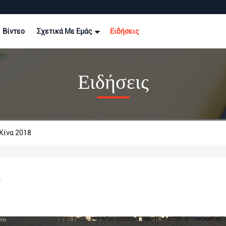
Βίντεο
Σχετικά Με Εμάς
Ειδήσεις
Ειδήσεις
Κίνα 2018
8